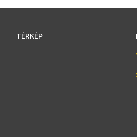
TÉRKÉP