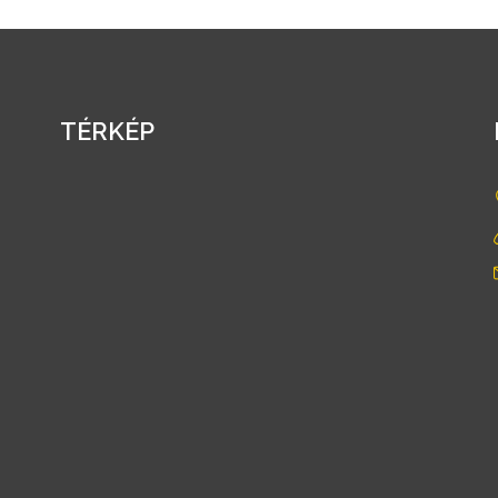
TÉRKÉP