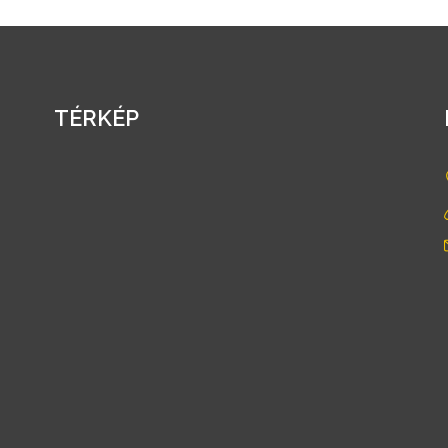
TÉRKÉP