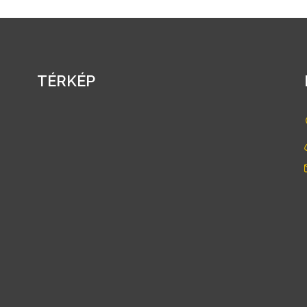
TÉRKÉP