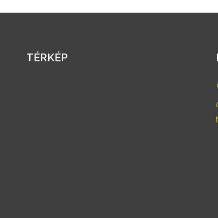
TÉRKÉP