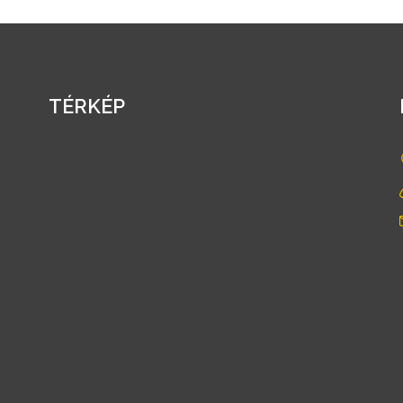
TÉRKÉP