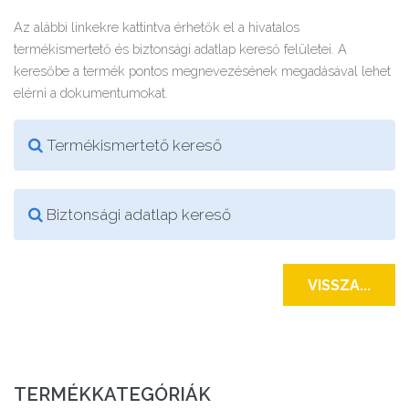
Az alábbi linkekre kattintva érhetők el a hivatalos
termékismertető és biztonsági adatlap kereső felületei. A
keresőbe a termék pontos megnevezésének megadásával lehet
elérni a dokumentumokat.
Termékismertető kereső
Biztonsági adatlap kereső
VISSZA...
TERMÉKKATEGÓRIÁK