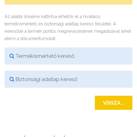
Az alábbi linkekre kattintva érhetők el a hivatalos
termékismertető és biztonsági adatlap kereső felületei. A
keresőbe a termék pontos megnevezésének megadásával lehet
elérni a dokumentumokat.
Termékismertető kereső
Biztonsági adatlap kereső
VISSZA...