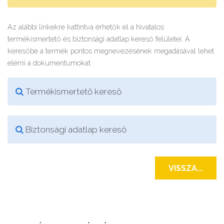
Az alábbi linkekre kattintva érhetők el a hivatalos
termékismertető és biztonsági adatlap kereső felületei. A
keresőbe a termék pontos megnevezésének megadásával lehet
elérni a dokumentumokat.
Termékismertető kereső
Biztonsági adatlap kereső
VISSZA...