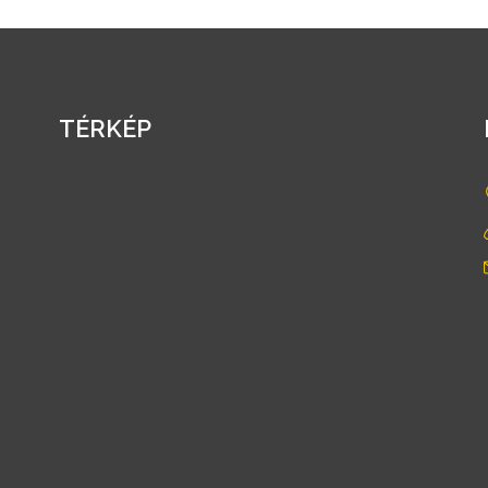
TÉRKÉP