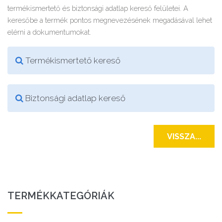
termékismertető és biztonsági adatlap kereső felületei. A
keresőbe a termék pontos megnevezésének megadásával lehet
elérni a dokumentumokat.
Termékismertető kereső
Biztonsági adatlap kereső
VISSZA...
TERMÉKKATEGÓRIÁK