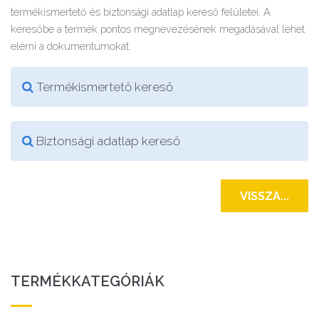
termékismertető és biztonsági adatlap kereső felületei. A
keresőbe a termék pontos megnevezésének megadásával lehet
elérni a dokumentumokat.
Termékismertető kereső
Biztonsági adatlap kereső
VISSZA...
TERMÉKKATEGÓRIÁK