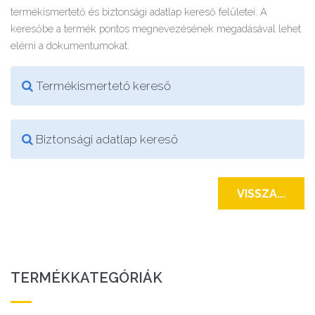
termékismertető és biztonsági adatlap kereső felületei. A
keresőbe a termék pontos megnevezésének megadásával lehet
elérni a dokumentumokat.
Termékismertető kereső
Biztonsági adatlap kereső
VISSZA...
TERMÉKKATEGÓRIÁK