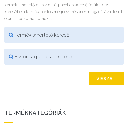
termékismertető és biztonsági adatlap kereső felületei. A
keresőbe a termék pontos megnevezésének megadásával lehet
elérni a dokumentumokat.
Termékismertető kereső
Biztonsági adatlap kereső
VISSZA...
TERMÉKKATEGÓRIÁK