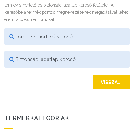
termékismertető és biztonsági adatlap kereső felületei. A
keresőbe a termék pontos megnevezésének megadásával lehet
elérni a dokumentumokat.
Termékismertető kereső
Biztonsági adatlap kereső
VISSZA...
TERMÉKKATEGÓRIÁK