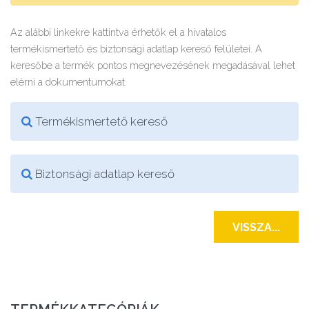
Az alábbi linkekre kattintva érhetők el a hivatalos
termékismertető és biztonsági adatlap kereső felületei. A
keresőbe a termék pontos megnevezésének megadásával lehet
elérni a dokumentumokat.
Termékismertető kereső
Biztonsági adatlap kereső
VISSZA...