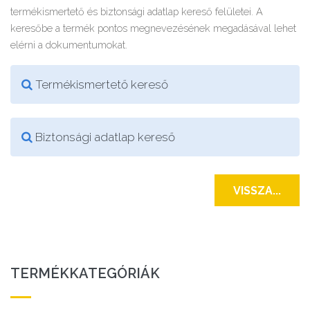
termékismertető és biztonsági adatlap kereső felületei. A
keresőbe a termék pontos megnevezésének megadásával lehet
elérni a dokumentumokat.
Termékismertető kereső
Biztonsági adatlap kereső
VISSZA...
TERMÉKKATEGÓRIÁK