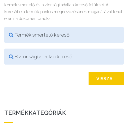
termékismertető és biztonsági adatlap kereső felületei. A
keresőbe a termék pontos megnevezésének megadásával lehet
elérni a dokumentumokat.
Termékismertető kereső
Biztonsági adatlap kereső
VISSZA...
TERMÉKKATEGÓRIÁK