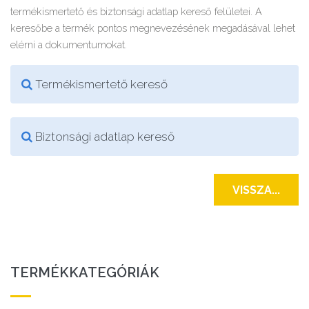
termékismertető és biztonsági adatlap kereső felületei. A
keresőbe a termék pontos megnevezésének megadásával lehet
elérni a dokumentumokat.
Termékismertető kereső
Biztonsági adatlap kereső
VISSZA...
TERMÉKKATEGÓRIÁK