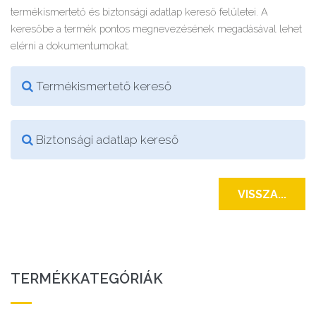
termékismertető és biztonsági adatlap kereső felületei. A
keresőbe a termék pontos megnevezésének megadásával lehet
elérni a dokumentumokat.
Termékismertető kereső
Biztonsági adatlap kereső
VISSZA...
TERMÉKKATEGÓRIÁK