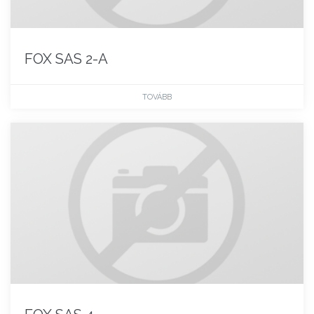
FOX SAS 2-A
TOVÁBB