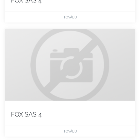
FOX SAS 4
TOVÁBB
FOX SAS 4
TOVÁBB