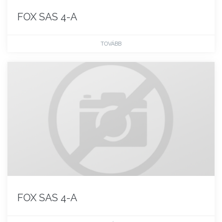
FOX SAS 4-A
TOVÁBB
FOX SAS 4-A