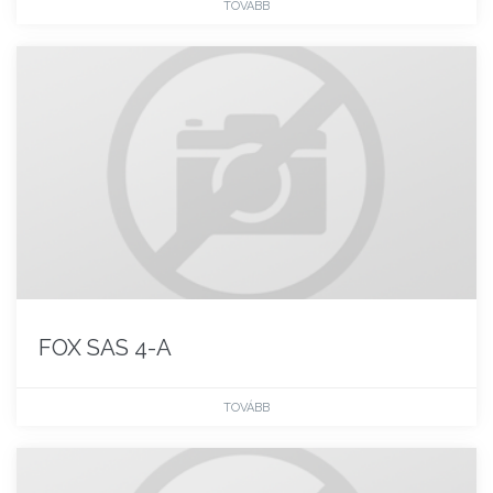
TOVÁBB
FOX SAS 4-A
TOVÁBB