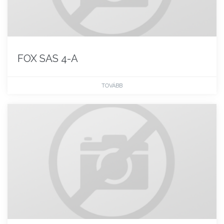
FOX SAS 4-A
TOVÁBB