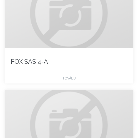
FOX SAS 4-A
TOVÁBB