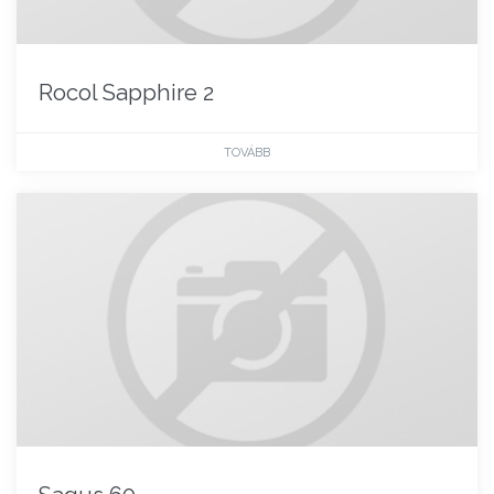
Rocol Sapphire 2
TOVÁBB