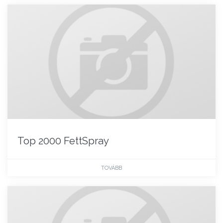
Top 2000 FettSpray
TOVÁBB