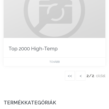
Top 2000 High-Temp
TOVÁBB
<<
<
2/2
. oldal
TERMÉKKATEGÓRIÁK