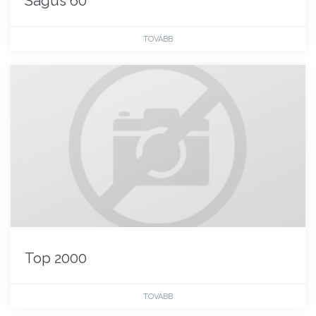
Sagus 60
TOVÁBB
Top 2000
TOVÁBB