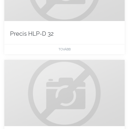
Precis HLP-D 32
TOVÁBB