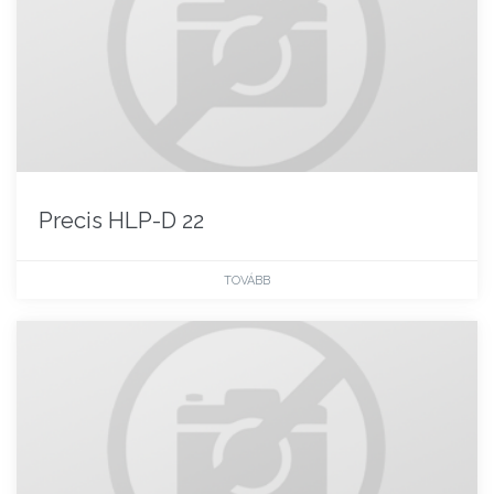
Precis HLP-D 22
TOVÁBB