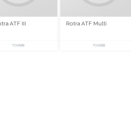
tra ATF III
Rotra ATF Multi
TOVÁBB
TOVÁBB