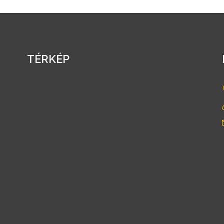
TÉRKÉP