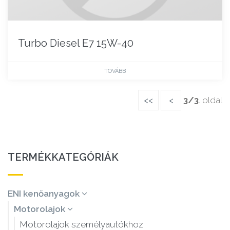
Turbo Diesel E7 15W-40
TOVÁBB
<<
<
3/3
. oldal
TERMÉKKATEGÓRIÁK
ENI kenőanyagok
Motorolajok
Motorolajok személyautókhoz